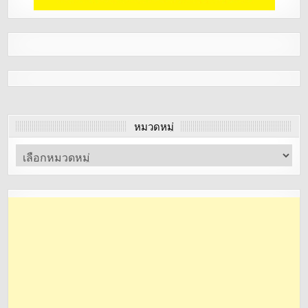
หมวดหมู่
หมวด
หมู่