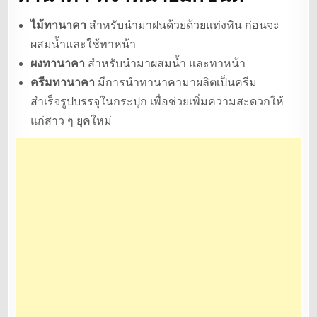
ไม้ทานาคา
สำหรับนำมาฝนด้วยด้วยแท่งหิน ก่อนจะ
ผสมน้ำและใช้ทาหน้า
ผงทานาคา
สำหรับนำมาผสมน้ำ และทาหน้า
ครีมทานาคา
มีการนำทานาคามาผลิตเป็นครีม
สำเร็จรูปบรรจุในกระปุก เพื่อช่วยเพิ่มความสะดวกให้
แก่สาว ๆ ยุคใหม่