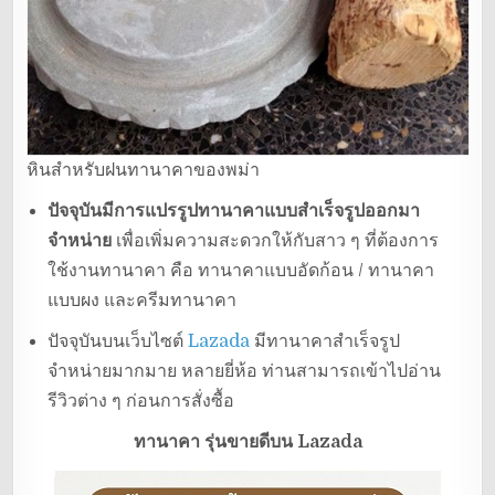
หินสำหรับฝนทานาคาของพม่า
ปัจจุบันมีการแปรรูปทานาคาแบบสำเร็จรูปออกมา
จำหน่าย
เพื่อเพิ่มความสะดวกให้กับสาว ๆ ที่ต้องการ
ใช้งานทานาคา คือ ทานาคาแบบอัดก้อน / ทานาคา
แบบผง และครีมทานาคา
ปัจจุบันบนเว็บไซต์
Lazada
มีทานาคาสำเร็จรูป
จำหน่ายมากมาย หลายยี่ห้อ ท่านสามารถเข้าไปอ่าน
รีวิวต่าง ๆ ก่อนการสั่งซื้อ
ทานาคา รุ่นขายดีบน Lazada