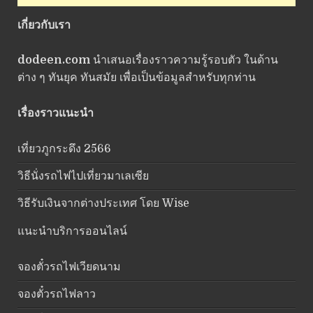
เกี่ยวกับเรา
dodeen.com
นำเสนอเรื่องราวความรู้รอบตัว ในด้าน
ต่าง ๆ ทันยุค ทันสมัย เพื่อเป็นข้อมูลสำหรับทุกท่าน
เรื่องราวแนะนำ
เที่ยวภูกระดึง 2566
วิธีนั่งรถไฟไปเที่ยวมาเลเซีย
วิธีรับเงินจากต่างประเทศ โดย Wise
แนะนำบริการออนไลน์
จองตั๋วรถไฟเวียดนาม
จองตั๋วรถไฟลาว