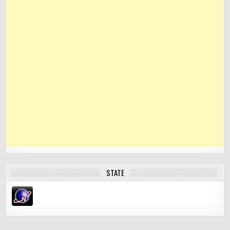
STATE