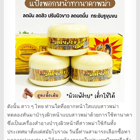
ดังนั้น สาว ๆ ไทย ท่านใดที่อยากหน้าใสแบบสาวพม่า
ทดลองหันมาบำรุงผิวหน้าแบบสาวพม่าด้วยการใช้ทานาคา
ซึ่งเป็นเครื่องสำอางบำรุงผิวหน้าที่สาวพม่าใช้กันทั้ง
ประเทศมาตั้งแต่สมัยโบราณ วันนี้ท่านสามารถเลือกซื้อทา