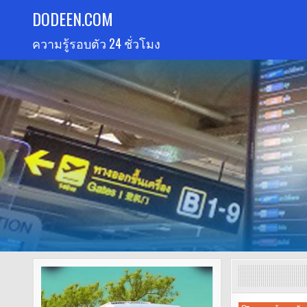
Skip
DODEEN.COM
to
ความรู้รอบตัว 24 ชั่วโมง
content