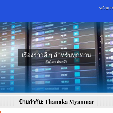
หน้าแร
เรื่องราวดี ๆ สำหรับทุกท่าน
ทันโลก ทันสมัย
ป้ายกำกับ:
Thanaka Myanmar