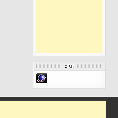
STATE