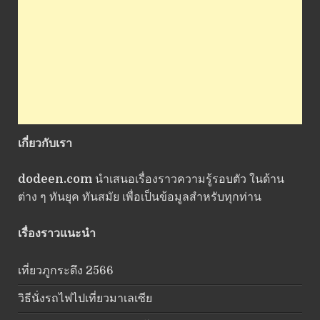
เกี่ยวกับเรา
dodeen.com
นำเสนอเรื่องราวความรู้รอบตัว ในด้าน
ต่าง ๆ ทันยุค ทันสมัย เพื่อเป็นข้อมูลสำหรับทุกท่าน
เรื่องราวแนะนำ
เที่ยวภูกระดึง 2566
วิธีนั่งรถไฟไปเที่ยวมาเลเซีย