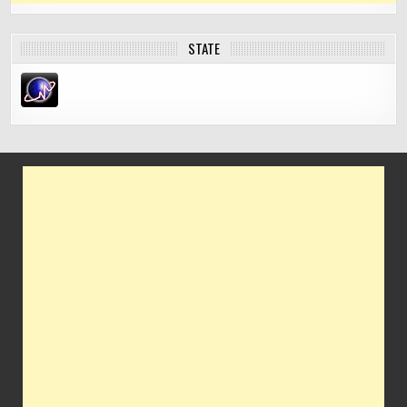
STATE