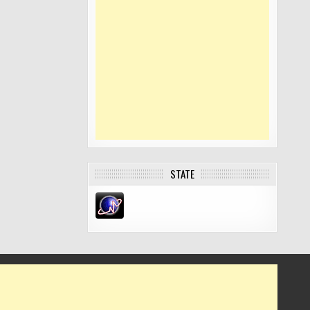
STATE