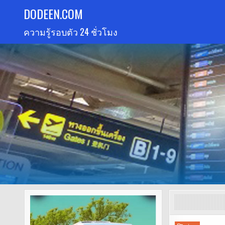
Skip
DODEEN.COM
to
ความรู้รอบตัว 24 ชั่วโมง
content