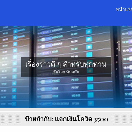
หน้าแร
เรื่องราวดี ๆ สำหรับทุกท่าน
ทันโลก ทันสมัย
ป้ายกำกับ:
แจกเงินโควิด 3500