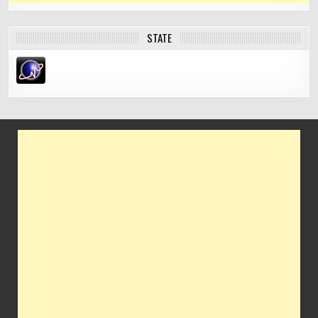
STATE