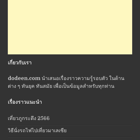
เกี่ยวกับเรา
dodeen.com
นำเสนอเรื่องราวความรู้รอบตัว ในด้าน
ต่าง ๆ ทันยุค ทันสมัย เพื่อเป็นข้อมูลสำหรับทุกท่าน
เรื่องราวแนะนำ
เที่ยวภูกระดึง 2566
วิธีนั่งรถไฟไปเที่ยวมาเลเซีย