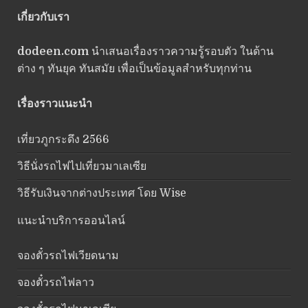
เกี่ยวกับเรา
dodeen.com
นำเสนอเรื่องราวความรู้รอบตัว ในด้าน
ต่าง ๆ ทันยุค ทันสมัย เพื่อเป็นข้อมูลสำหรับทุกท่าน
เรื่องราวแนะนำ
เที่ยวภูกระดึง 2566
วิธีนั่งรถไฟไปเที่ยวมาเลเซีย
วิธีรับเงินจากต่างประเทศ โดย Wise
แนะนำบริการออนไลน์
จองตั๋วรถไฟเวียดนาม
จองตั๋วรถไฟลาว