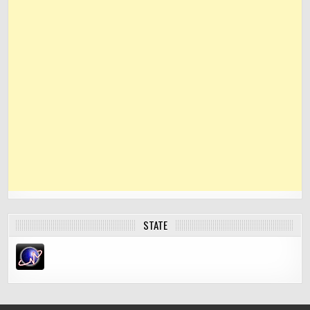
STATE