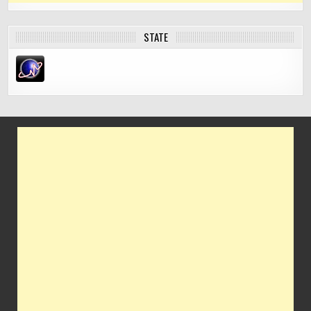
STATE