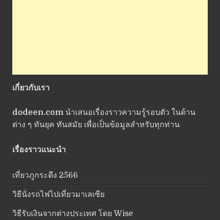
เกี่ยวกับเรา
dodeen.com
นำเสนอเรื่องราวความรู้รอบตัว ในด้าน
ต่าง ๆ ทันยุค ทันสมัย เพื่อเป็นข้อมูลสำหรับทุกท่าน
เรื่องราวแนะนำ
เที่ยวภูกระดึง 2566
วิธีนั่งรถไฟไปเที่ยวมาเลเซีย
วิธีรับเงินจากต่างประเทศ โดย Wise