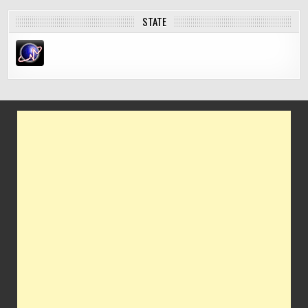
STATE