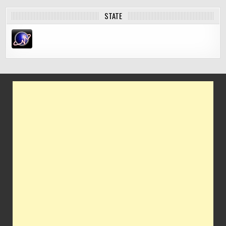
STATE