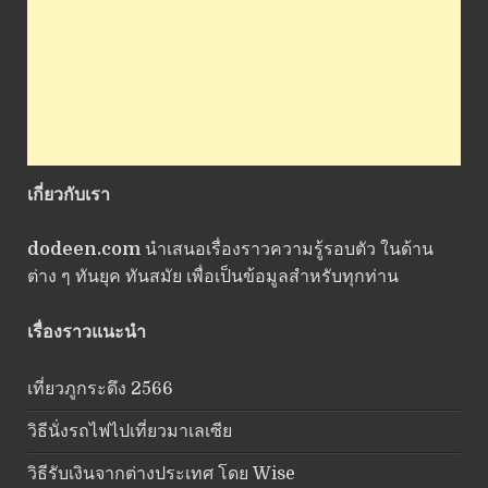
เกี่ยวกับเรา
dodeen.com
นำเสนอเรื่องราวความรู้รอบตัว ในด้าน
ต่าง ๆ ทันยุค ทันสมัย เพื่อเป็นข้อมูลสำหรับทุกท่าน
เรื่องราวแนะนำ
เที่ยวภูกระดึง 2566
วิธีนั่งรถไฟไปเที่ยวมาเลเซีย
วิธีรับเงินจากต่างประเทศ โดย Wise