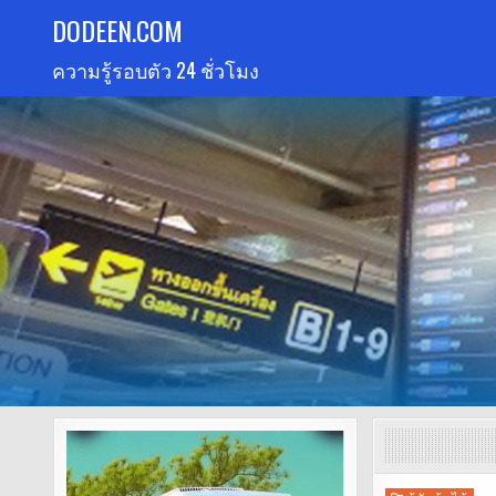
Skip
DODEEN.COM
to
ความรู้รอบตัว 24 ชั่วโมง
content