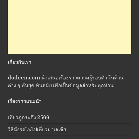
เกี่ยวกับเรา
dodeen.com
นำเสนอเรื่องราวความรู้รอบตัว ในด้าน
ต่าง ๆ ทันยุค ทันสมัย เพื่อเป็นข้อมูลสำหรับทุกท่าน
เรื่องราวแนะนำ
เที่ยวภูกระดึง 2566
วิธีนั่งรถไฟไปเที่ยวมาเลเซีย