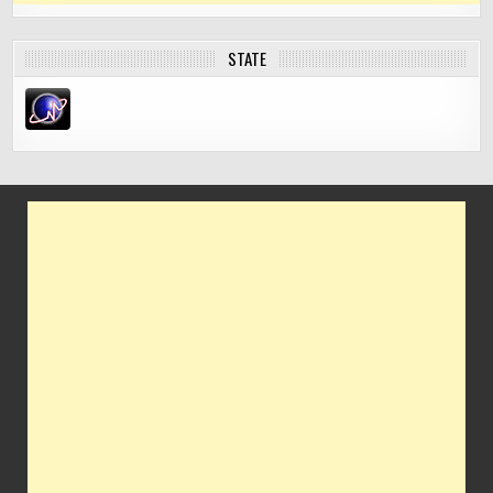
STATE