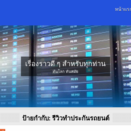
หน้าแร
เรื่องราวดี ๆ สำหรับทุกท่าน
ทันโลก ทันสมัย
ป้ายกำกับ:
รีวิวทำประกันรถยนต์