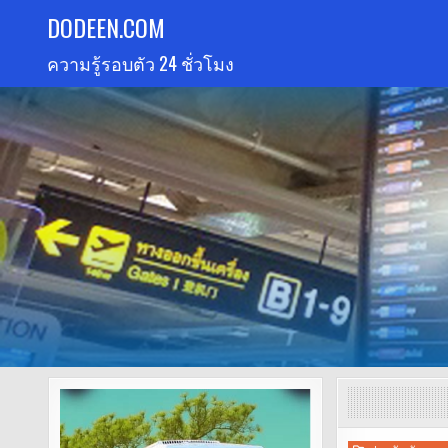
Skip
DODEEN.COM
to
ความรู้รอบตัว 24 ชั่วโมง
content