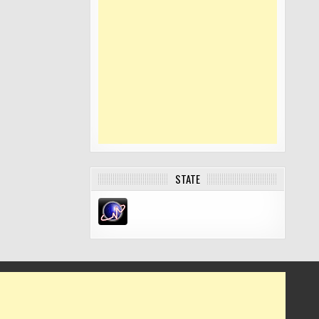
STATE