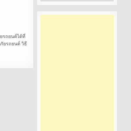
หมู่
ยรถยนต์ได้ที่
ภัยรถยนต์ วิธี