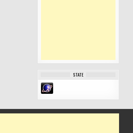
STATE