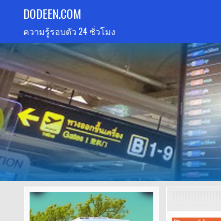
Skip
DODEEN.COM
to
ความรู้รอบตัว 24 ชั่วโมง
content