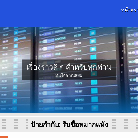
หน้าแร
เรื่องราวดี ๆ สำหรับทุกท่าน
ทันโลก ทันสมัย
ป้ายกำกับ:
รับซื้อหมากแห้ง