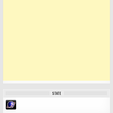
STATE