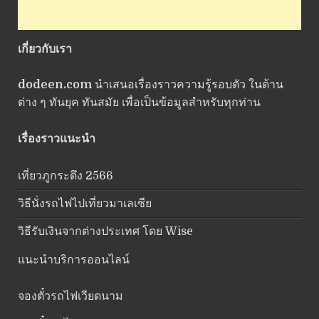
เกี่ยวกับเรา
dodeen.com
นำเสนอเรื่องราวความรู้รอบตัว ในด้าน
ต่าง ๆ ทันยุค ทันสมัย เพื่อเป็นข้อมูลสำหรับทุกท่าน
เรื่องราวแนะนำ
เที่ยวภูกระดึง 2566
วิธีนั่งรถไฟไปเที่ยวมาเลเซีย
วิธีรับเงินจากต่างประเทศ โดย Wise
แนะนำบริการออนไลน์
จองตั๋วรถไฟเวียดนาม