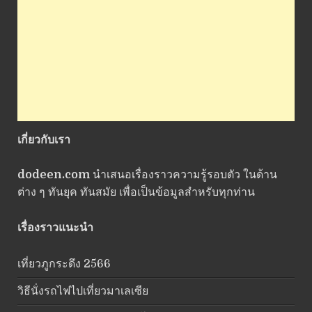
เกี่ยวกับเรา
dodeen.com
นำเสนอเรื่องราวความรู้รอบตัว ในด้าน
ต่าง ๆ ทันยุค ทันสมัย เพื่อเป็นข้อมูลสำหรับทุกท่าน
เรื่องราวแนะนำ
เที่ยวภูกระดึง 2566
วิธีนั่งรถไฟไปเที่ยวมาเลเซีย