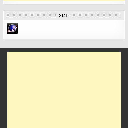
STATE