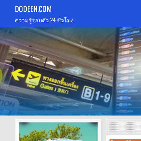
Skip
DODEEN.COM
to
ความรู้รอบตัว 24 ชั่วโมง
content