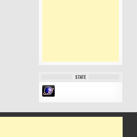
STATE