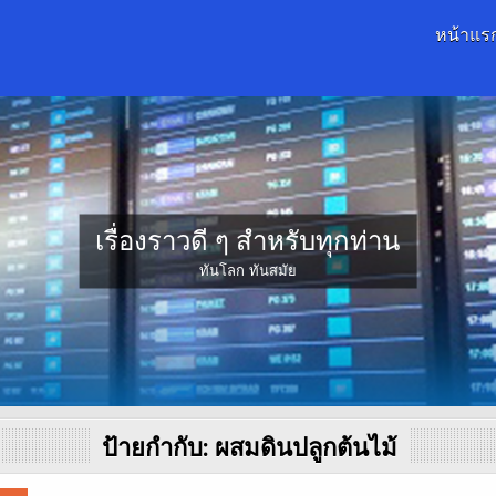
หน้าแร
เรื่องราวดี ๆ สำหรับทุกท่าน
ทันโลก ทันสมัย
ป้ายกำกับ:
ผสมดินปลูกต้นไม้