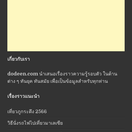
เกี่ยวกับเรา
dodeen.com
นำเสนอเรื่องราวความรู้รอบตัว ในด้าน
ต่าง ๆ ทันยุค ทันสมัย เพื่อเป็นข้อมูลสำหรับทุกท่าน
เรื่องราวแนะนำ
เที่ยวภูกระดึง 2566
วิธีนั่งรถไฟไปเที่ยวมาเลเซีย