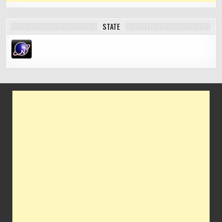
STATE