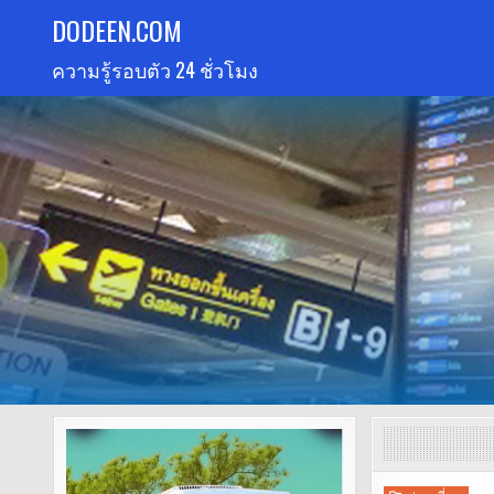
Skip
DODEEN.COM
to
ความรู้รอบตัว 24 ชั่วโมง
content