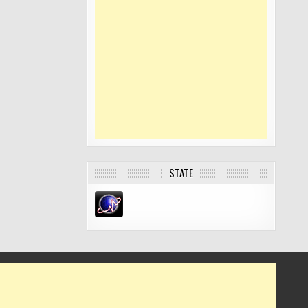
STATE