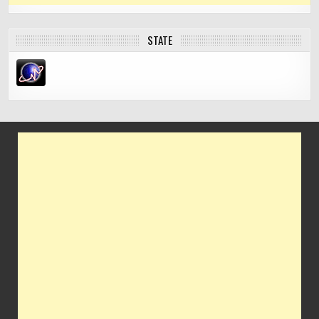
STATE