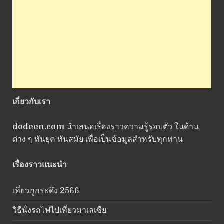
เกี่ยวกับเรา
dodeen.com
นำเสนอเรื่องราวความรู้รอบตัว ในด้าน
ต่าง ๆ ทันยุค ทันสมัย เพื่อเป็นข้อมูลสำหรับทุกท่าน
เรื่องราวแนะนำ
เที่ยวภูกระดึง 2566
วิธีนั่งรถไฟไปเที่ยวมาเลเซีย