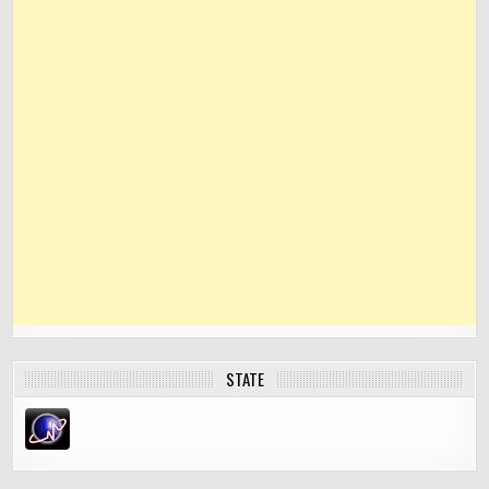
STATE