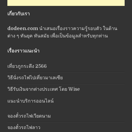
เกี่ยวกับเรา
dodeen.com
นำเสนอเรื่องราวความรู้รอบตัว ในด้าน
ต่าง ๆ ทันยุค ทันสมัย เพื่อเป็นข้อมูลสำหรับทุกท่าน
เรื่องราวแนะนำ
เที่ยวภูกระดึง 2566
วิธีนั่งรถไฟไปเที่ยวมาเลเซีย
วิธีรับเงินจากต่างประเทศ โดย Wise
แนะนำบริการออนไลน์
จองตั๋วรถไฟเวียดนาม
จองตั๋วรถไฟลาว