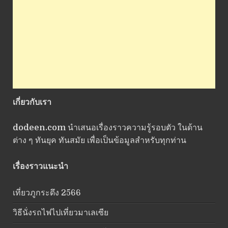
เกี่ยวกับเรา
dodeen.com
นำเสนอเรื่องราวความรู้รอบตัว ในด้าน
ต่าง ๆ ทันยุค ทันสมัย เพื่อเป็นข้อมูลสำหรับทุกท่าน
เรื่องราวแนะนำ
เที่ยวภูกระดึง 2566
วิธีนั่งรถไฟไปเที่ยวมาเลเซีย