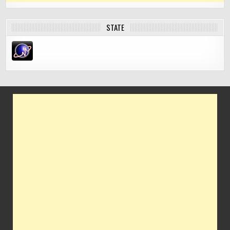
STATE