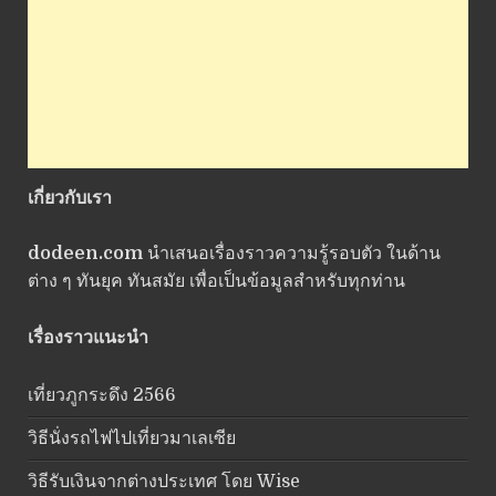
เกี่ยวกับเรา
dodeen.com
นำเสนอเรื่องราวความรู้รอบตัว ในด้าน
ต่าง ๆ ทันยุค ทันสมัย เพื่อเป็นข้อมูลสำหรับทุกท่าน
เรื่องราวแนะนำ
เที่ยวภูกระดึง 2566
วิธีนั่งรถไฟไปเที่ยวมาเลเซีย
วิธีรับเงินจากต่างประเทศ โดย Wise