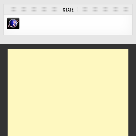
STATE