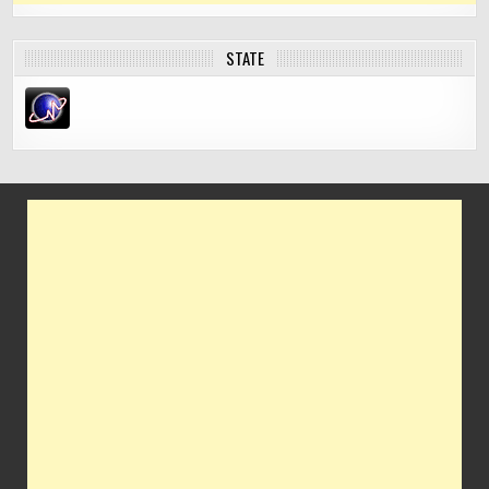
STATE