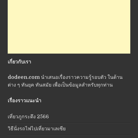
เกี่ยวกับเรา
dodeen.com
นำเสนอเรื่องราวความรู้รอบตัว ในด้าน
ต่าง ๆ ทันยุค ทันสมัย เพื่อเป็นข้อมูลสำหรับทุกท่าน
เรื่องราวแนะนำ
เที่ยวภูกระดึง 2566
วิธีนั่งรถไฟไปเที่ยวมาเลเซีย