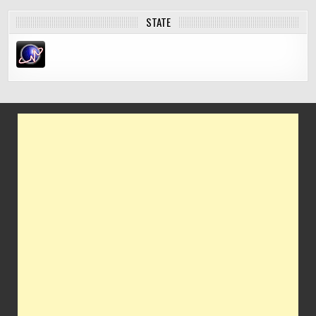
STATE