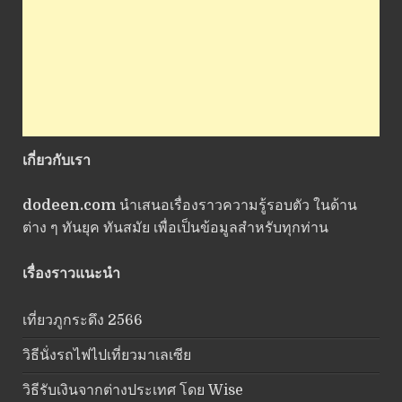
เกี่ยวกับเรา
dodeen.com
นำเสนอเรื่องราวความรู้รอบตัว ในด้าน
ต่าง ๆ ทันยุค ทันสมัย เพื่อเป็นข้อมูลสำหรับทุกท่าน
เรื่องราวแนะนำ
เที่ยวภูกระดึง 2566
วิธีนั่งรถไฟไปเที่ยวมาเลเซีย
วิธีรับเงินจากต่างประเทศ โดย Wise