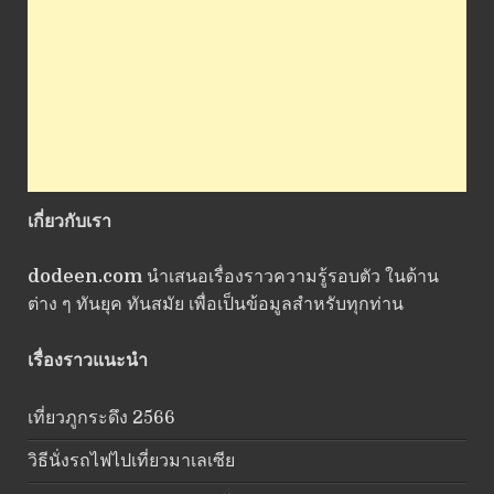
เกี่ยวกับเรา
dodeen.com
นำเสนอเรื่องราวความรู้รอบตัว ในด้าน
ต่าง ๆ ทันยุค ทันสมัย เพื่อเป็นข้อมูลสำหรับทุกท่าน
เรื่องราวแนะนำ
เที่ยวภูกระดึง 2566
วิธีนั่งรถไฟไปเที่ยวมาเลเซีย