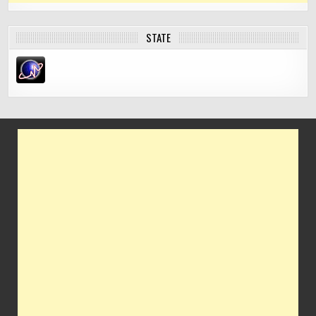
STATE