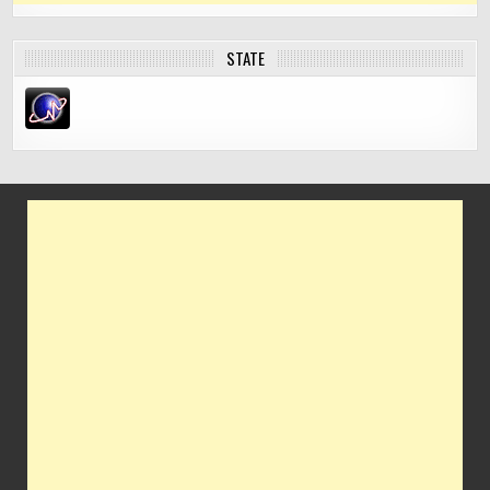
STATE