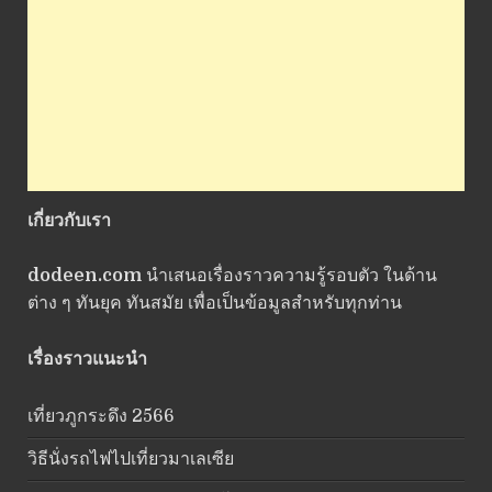
เกี่ยวกับเรา
dodeen.com
นำเสนอเรื่องราวความรู้รอบตัว ในด้าน
ต่าง ๆ ทันยุค ทันสมัย เพื่อเป็นข้อมูลสำหรับทุกท่าน
เรื่องราวแนะนำ
เที่ยวภูกระดึง 2566
วิธีนั่งรถไฟไปเที่ยวมาเลเซีย