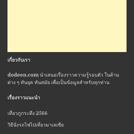
เกี่ยวกับเรา
dodeen.com
นำเสนอเรื่องราวความรู้รอบตัว ในด้าน
ต่าง ๆ ทันยุค ทันสมัย เพื่อเป็นข้อมูลสำหรับทุกท่าน
เรื่องราวแนะนำ
เที่ยวภูกระดึง 2566
วิธีนั่งรถไฟไปเที่ยวมาเลเซีย