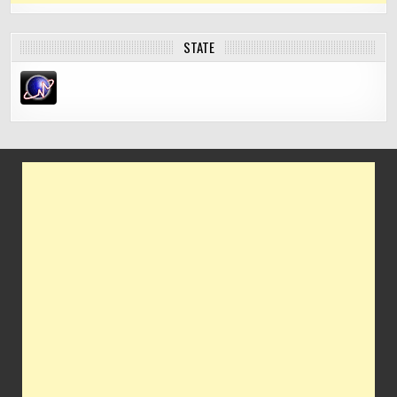
STATE