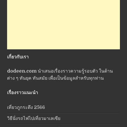
เกี่ยวกับเรา
dodeen.com
นำเสนอเรื่องราวความรู้รอบตัว ในด้าน
ต่าง ๆ ทันยุค ทันสมัย เพื่อเป็นข้อมูลสำหรับทุกท่าน
เรื่องราวแนะนำ
เที่ยวภูกระดึง 2566
วิธีนั่งรถไฟไปเที่ยวมาเลเซีย