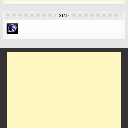
STATE