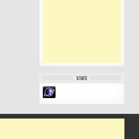
STATE