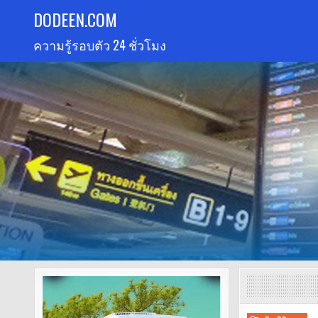
Skip
DODEEN.COM
to
ความรู้รอบตัว 24 ชั่วโมง
content