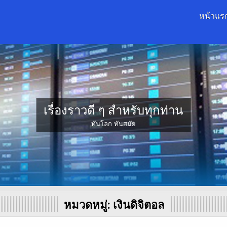
หน้าแร
เรื่องราวดี ๆ สำหรับทุกท่าน
ทันโลก ทันสมัย
หมวดหมู่:
เงินดิจิตอล