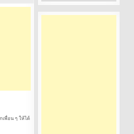
หมู่
เพื่อน ๆ ให้ได้