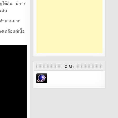
ยู่ใต้ดิน มีการ
นมัน
ล็ดจำนวนมาก
หลือแต่เนื้อ
STATE