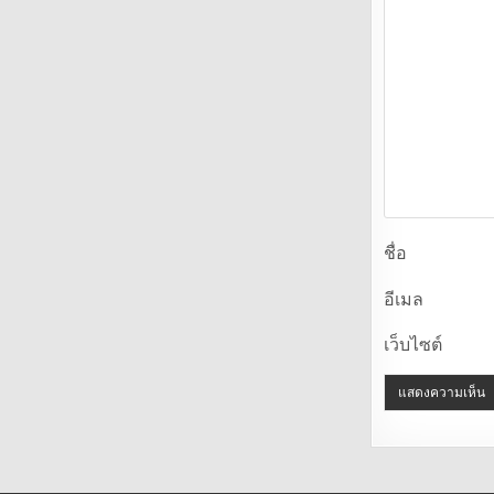
ชื่อ
อีเมล
เว็บไซต์