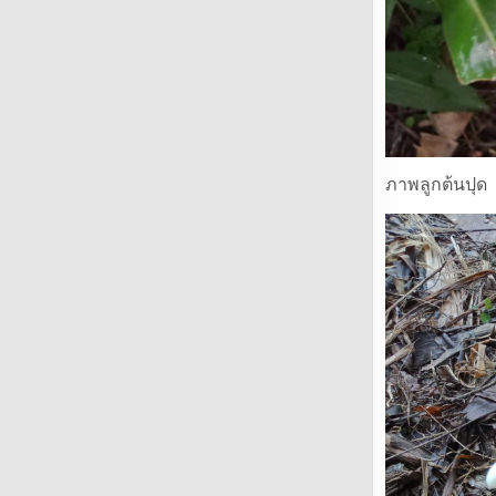
ภาพลูกต้นปุด