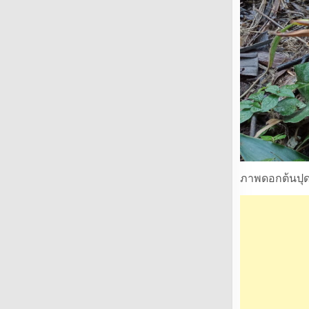
ภาพดอกต้นปุด