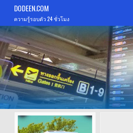
Skip
DODEEN.COM
to
ความรู้รอบตัว 24 ชั่วโมง
content