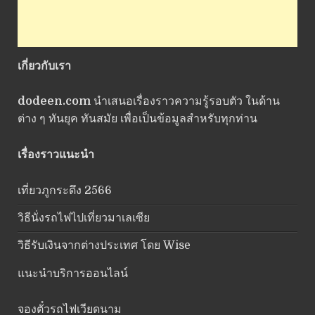
เกี่ยวกับเรา
dodeen.com
นำเสนอเรื่องราวความรู้รอบตัว ในด้าน
ต่าง ๆ ทันยุค ทันสมัย เพื่อเป็นข้อมูลสำหรับทุกท่าน
เรื่องราวแนะนำ
เที่ยวภูกระดึง 2566
วิธีนั่งรถไฟไปเที่ยวมาเลเซีย
วิธีรับเงินจากต่างประเทศ โดย Wise
แนะนำบริการออนไลน์
จองตั๋วรถไฟเวียดนาม