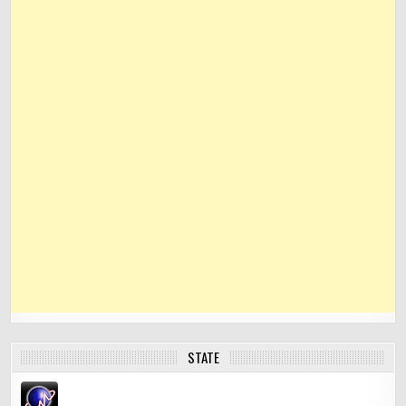
STATE