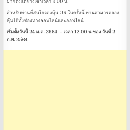
มากตั้งแต่ช่วงเช้าเวลา 9.00 น.
สำหรับท่านที่สนใจจองหุ้น OR ในครั้งนี้ ท่านสามารถจอง
หุ้นได้ทั้งช่องทางออฟไลน์และออฟไลน์
เริ่มตั้งวันนี้ 24 ม.ค. 2564 – เวลา 12.00 น.ของ วันที่ 2
ก.พ. 2564