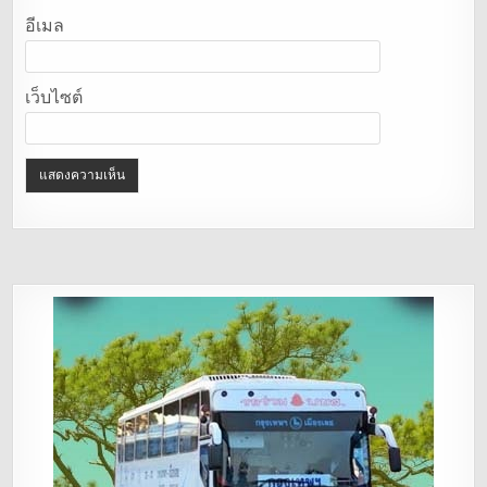
อีเมล
เว็บไซต์