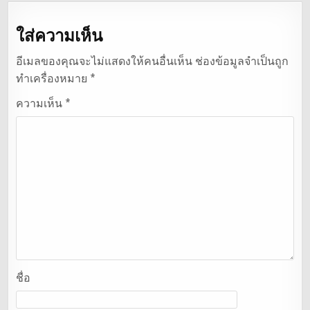
ใส่ความเห็น
อีเมลของคุณจะไม่แสดงให้คนอื่นเห็น
ช่องข้อมูลจำเป็นถูก
ทำเครื่องหมาย
*
ความเห็น
*
ชื่อ