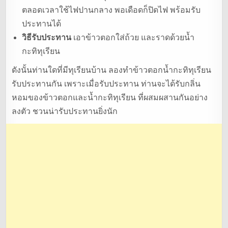
ตลอดเวลาใช้ไฟปานกลาง พอเดือดก็ปิดไฟ พร้อมรับ
ประทานได้
วิธีรับประทาน
เอาข้าวตอกใส่ถ้วย และราดด้วยน้ำ
กะทิทุเรียน
ดังนั้นท่านใดที่มีทุเรียนบ้าน ลองทำข้าวตอกน้ำกะทิทุเรียน
รับประทานกัน เพราะเมื่อรับประทาน ท่านจะได้รับกลิ่น
หอมของข้าวตอกและน้ำกะทิทุเรียน ที่ผสมผสานกันอย่าง
ลงตัว ชวนน่ารับประทานยิ่งนัก