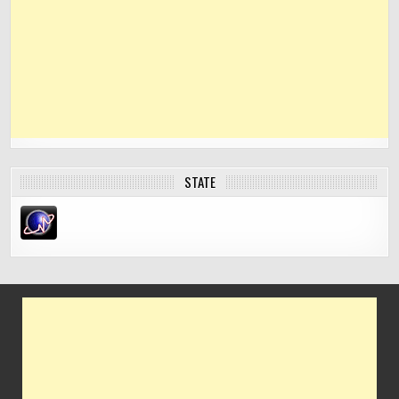
STATE