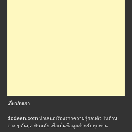
เกี่ยวกับเรา
dodeen.com
นำเสนอเรื่องราวความรู้รอบตัว ในด้าน
ต่าง ๆ ทันยุค ทันสมัย เพื่อเป็นข้อมูลสำหรับทุกท่าน